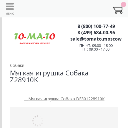
8 (800) 100-77-49
8 (499) 684-00-96
sale@tomato.moscow
ПН-ЧТ: 09:00 - 18:00
ПТ: 09:00 - 17:00
Собаки
Мягкая игрушка Собака
Z28910K