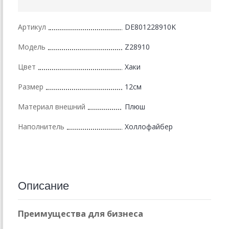
Артикул
DE801228910K
Модель
Z28910
Цвет
Хаки
Размер
12см
Материал внешний
Плюш
Наполнитель
Холлофайбер
Описание
Преимущества для бизнеса