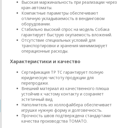
Высокая маржинальность при реализации через
кран-автоматы.
Компактные параметры обеспечивают
отличную укладываемость в вендинговом
оборудовании.
Стабильно высокий спрос на модель Собака
гарантирует быструю окупаемость вложений.
Отсутствие специальных условий для
транспортировки и хранения минимизирует
операционные расходы.
Характеристики и качество
Сертификация ТР ТС гарантирует полную
юридическую чистоту продукции для
перепродажи.
Внешний материал из качественного плюша
устойчив к частому контакту и сохраняет
эстетичный вид.
Наполнитель из холлофайбера обеспечивает
игрушке нужную форму и долговечность.
Прочность швов подтверждена стандартами
качества производства ТОМАТО.