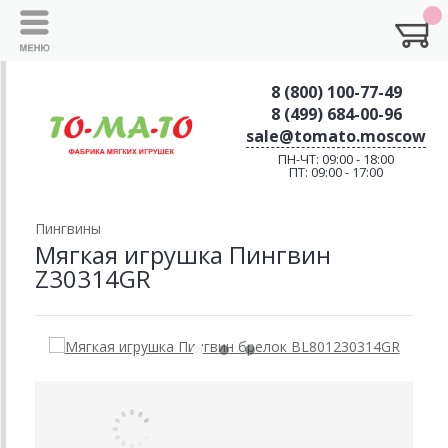
8 (800) 100-77-49
8 (499) 684-00-96
sale@tomato.moscow
ПН-ЧТ: 09:00 - 18:00
ПТ: 09:00 - 17:00
Пингвины
Мягкая игрушка Пингвин
Z30314GR