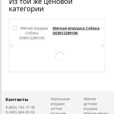
Из той же ценовой
категории
Мягкая игрушка Собака
DE801228910K
Контакты
Маленькие
Мягкие
игрушки
детские
8 (800) 100-77-49
оптом
игрушки
8 (499) 684-00-96
Большие
Мягкие мишки