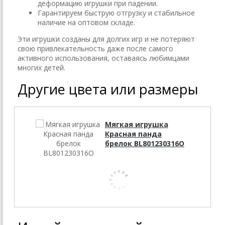
деформацию игрушки при падении.
Гарантируем быструю отгрузку и стабильное
наличие на оптовом складе.
Эти игрушки созданы для долгих игр и не потеряют
свою привлекательность даже после самого
активного использования, оставаясь любимцами
многих детей.
Другие цвета или размеры
Мягкая игрушка
Красная панда
брелок BL801230316O