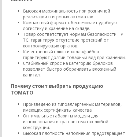
Высокая маржинальность при розничной
реализации в игровых автоматах.
Компактный формат обеспечивает удобную
логистику и хранение на складе.
Товар соответствует нормам безопасности ТР
ТС, гарантируя отсутствие претензий от
контролирующих органов.
Качественный плюш и холлофайбер
гарантируют долгий товарный вид при хранении.
Стабильный спрос на категорию брелоков
позволяет быстро оборачивать вложенный
капитал.
Почему стоит выбрать продукцию
ТОМАТО
Произведено из гипоаллергенных материалов,
имеющих сертификаты качества.
Оптимальные габариты модели для
использования в кран-автоматах любой
конструкции.
Высокая плотность наполнения предотвращает