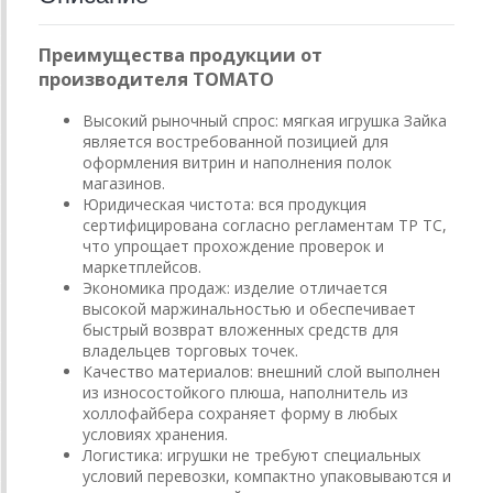
Преимущества продукции от
производителя ТОМАТО
Высокий рыночный спрос: мягкая игрушка Зайка
является востребованной позицией для
оформления витрин и наполнения полок
магазинов.
Юридическая чистота: вся продукция
сертифицирована согласно регламентам ТР ТС,
что упрощает прохождение проверок и
маркетплейсов.
Экономика продаж: изделие отличается
высокой маржинальностью и обеспечивает
быстрый возврат вложенных средств для
владельцев торговых точек.
Качество материалов: внешний слой выполнен
из износостойкого плюша, наполнитель из
холлофайбера сохраняет форму в любых
условиях хранения.
Логистика: игрушки не требуют специальных
условий перевозки, компактно упаковываются и