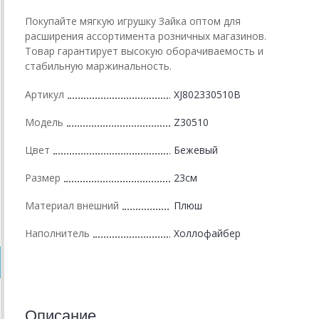
Покупайте мягкую игрушку Зайка оптом для
расширения ассортимента розничных магазинов.
Товар гарантирует высокую оборачиваемость и
стабильную маржинальность.
Артикул
XJ802330510B
Модель
Z30510
Цвет
Бежевый
Размер
23см
Материал внешний
Плюш
Наполнитель
Холлофайбер
Описание