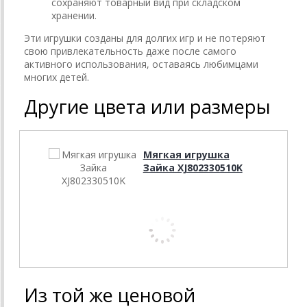
сохраняют товарный вид при складском
хранении.
Эти игрушки созданы для долгих игр и не потеряют
свою привлекательность даже после самого
активного использования, оставаясь любимцами
многих детей.
Другие цвета или размеры
Мягкая игрушка
Зайка XJ802330510K
Из той же ценовой