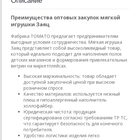
Описание
Преимущества оптовых закупок мягкой
игрушки Заяц
Фабрика ТОМАТО предлагает предпринимателям
выгодные условия сотрудничества. Мягкая игрушка
Заяц представляет собой высоколиквидный товар,
который идеально подходит для наполнения полок
детских магазинов и формирования привлекательных
витрин на маркетплейсах.
Высокая маржинальность: товар обладает
доступной закупочной ценой при высоком
розничном спросе.
Качество материалов: используется нежный
плюш и гипоаллергенный наполнитель
холлофайбер.
Юридическая чистота: продукция
сертифицирована согласно требованиям ТР ТС,
что гарантирует безопасность для конечного
потребителя.
Удобство логистики: изделия легко