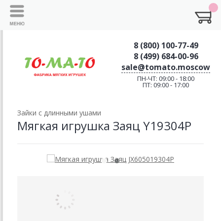
8 (800) 100-77-49
8 (499) 684-00-96
sale@tomato.moscow
ПН-ЧТ: 09:00 - 18:00
ПТ: 09:00 - 17:00
Зайки с длинными ушами
Мягкая игрушка Заяц Y19304P