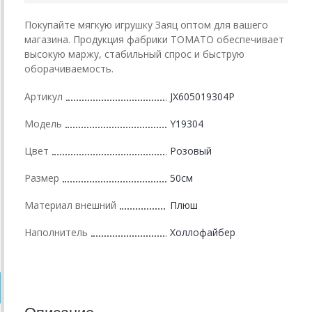
Покупайте мягкую игрушку Заяц оптом для вашего
магазина. Продукция фабрики ТОМАТО обеспечивает
высокую маржу, стабильный спрос и быструю
оборачиваемость.
Артикул
JX605019304P
Модель
Y19304
Цвет
Розовый
Размер
50см
Материал внешний
Плюш
Наполнитель
Холлофайбер