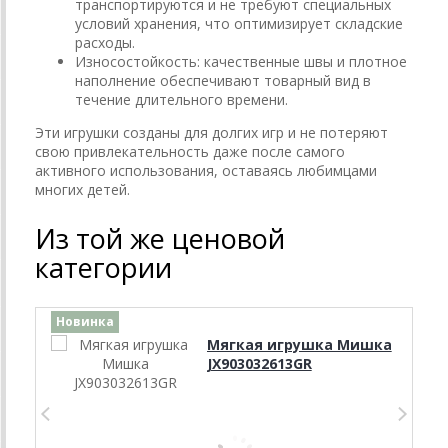
транспортируются и не требуют специальных
условий хранения, что оптимизирует складские
расходы.
Износостойкость: качественные швы и плотное
наполнение обеспечивают товарный вид в
течение длительного времени.
Эти игрушки созданы для долгих игр и не потеряют
свою привлекательность даже после самого
активного использования, оставаясь любимцами
многих детей.
Из той же ценовой
категории
Новинка
Мягкая игрушка Мишка
JX903032613GR