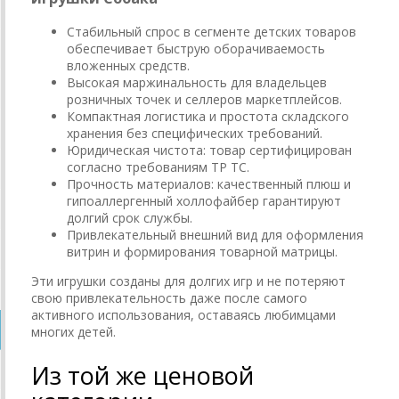
Стабильный спрос в сегменте детских товаров
обеспечивает быструю оборачиваемость
вложенных средств.
Высокая маржинальность для владельцев
розничных точек и селлеров маркетплейсов.
Компактная логистика и простота складского
хранения без специфических требований.
Юридическая чистота: товар сертифицирован
согласно требованиям ТР ТС.
Прочность материалов: качественный плюш и
гипоаллергенный холлофайбер гарантируют
долгий срок службы.
Привлекательный внешний вид для оформления
витрин и формирования товарной матрицы.
Эти игрушки созданы для долгих игр и не потеряют
свою привлекательность даже после самого
активного использования, оставаясь любимцами
многих детей.
Из той же ценовой