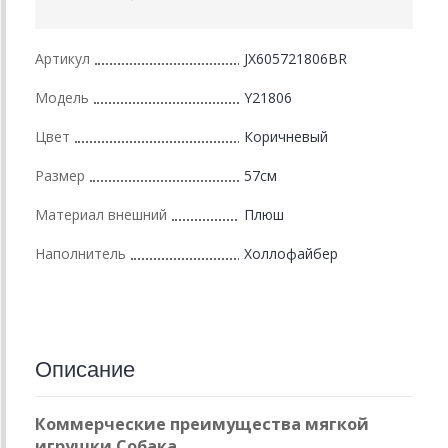
Артикул
JX605721806BR
Модель
Y21806
Цвет
Коричневый
Размер
57см
Материал внешний
Плюш
Наполнитель
Холлофайбер
Описание
Коммерческие преимущества мягкой
игрушки Собака