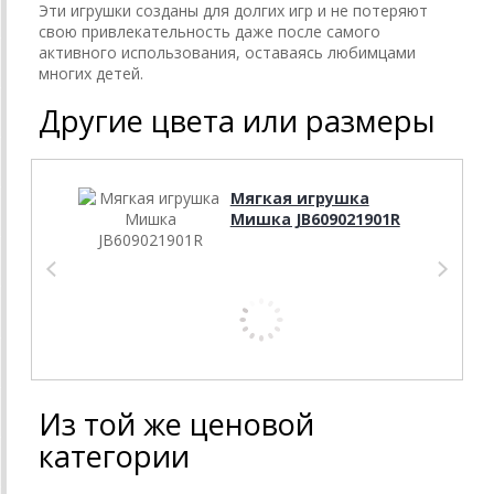
Эти игрушки созданы для долгих игр и не потеряют
свою привлекательность даже после самого
активного использования, оставаясь любимцами
многих детей.
Другие цвета или размеры
Мягкая игрушка
Мишка JB609021901R
Из той же ценовой
категории