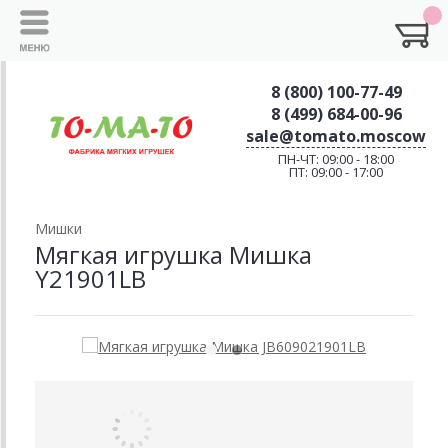
8 (800) 100-77-49
8 (499) 684-00-96
sale@tomato.moscow
ПН-ЧТ: 09:00 - 18:00
ПТ: 09:00 - 17:00
Мишки
Мягкая игрушка Мишка
Y21901LB