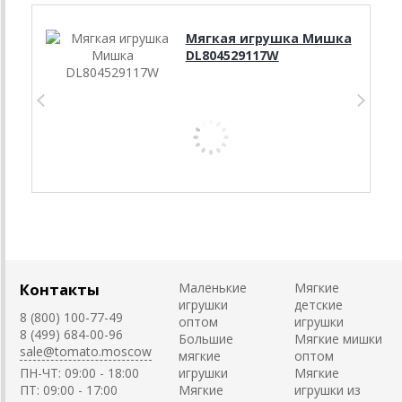
Мягкая игрушка Мишка
DL804529117W
Контакты
Маленькие
Мягкие
игрушки
детские
8 (800) 100-77-49
оптом
игрушки
8 (499) 684-00-96
Большие
Мягкие мишки
sale@tomato.moscow
мягкие
оптом
ПН-ЧТ: 09:00 - 18:00
игрушки
Мягкие
ПТ: 09:00 - 17:00
Мягкие
игрушки из