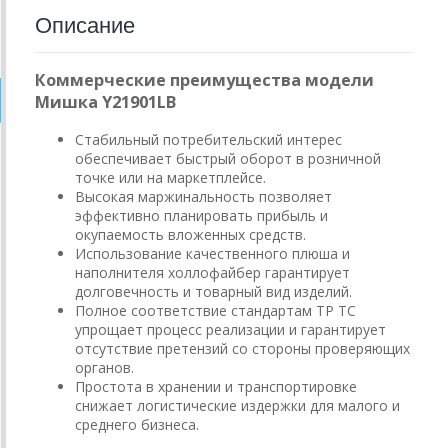
Описание
Коммерческие преимущества модели
Мишка Y21901LB
Стабильный потребительский интерес
обеспечивает быстрый оборот в розничной
точке или на маркетплейсе.
Высокая маржинальность позволяет
эффективно планировать прибыль и
окупаемость вложенных средств.
Использование качественного плюша и
наполнителя холлофайбер гарантирует
долговечность и товарный вид изделий.
Полное соответствие стандартам ТР ТС
упрощает процесс реализации и гарантирует
отсутствие претензий со стороны проверяющих
органов.
Простота в хранении и транспортировке
снижает логистические издержки для малого и
среднего бизнеса.