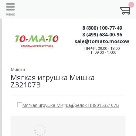
8 (800) 100-77-49
8 (499) 684-00-96
sale@tomato.moscow
ПН-ЧТ: 09:00 - 18:00
ПТ: 09:00 - 17:00
Мишки
Мягкая игрушка Мишка
Z32107B