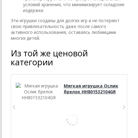
условий хранения, что минимизирует складские
издержки.
Эти игрушки созданы для долгих игр и не потеряют
свою привлекательность даже после самого
активного использования, оставаясь любимцами
многих детей.
Из той же ценовой
категории
Мягкая игрушка Ослик
брелок HH801532104GR