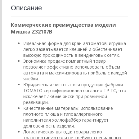
Описание
Коммерческие преимущества модели
Мишка Z32107B
Идеальная форма для кран-автоматов: игрушка
легко захватывается клешней и обеспечивает
высокую проходимость в вендинговых сетях.
Экономика продаж: компактный товар
позволяет эффективно использовать объем
автомата и максимизировать прибыль с каждой
ячейки.
Юридическая чистота: вся продукция фабрики
ТОМАТО сертифицирована согласно ТР ТС, что
исключает любые риски при розничной
реализации.
Качественные материалы: использование
плотного плюша и гипоаллергенного
наполнителя холлофайбер гарантирует
долговечность изделия.
Логистическая выгода: товары легко
транспортируются и не требуют специальных