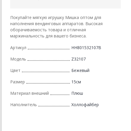
Покупайте мягкую игрушку Мишка оптом для
наполнения вендинговых аппаратов. Высокая
оборачиваемость товара и отличная
маржинальность для вашего бизнеса.
Артикул
HH801532107B
Модель
Z32107
Цвет
Бежевый
Размер
15см
Материал внешний
Плюш
Наполнитель
Холлофайбер