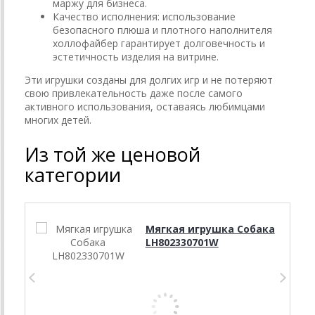
маржу для бизнеса.
Качество исполнения: использование
безопасного плюша и плотного наполнителя
холлофайбер гарантирует долговечность и
эстетичность изделия на витрине.
Эти игрушки созданы для долгих игр и не потеряют
свою привлекательность даже после самого
активного использования, оставаясь любимцами
многих детей.
Из той же ценовой
категории
Мягкая игрушка Собака
LH802330701W