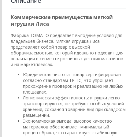
Описание
Коммерческие преимущества мягкой
игрушки Лиса
Фабрика ТОМАТО предлагает выгодные условия для
владельцев бизнеса. Мягкая игрушка Лиса
представляет собой товар с высокой
оборачиваемостью, который идеально подходит для
реализации в сегменте розничных детских магазинов
и на маркетплейсах.
Юридическая чистота: товар сертифицирован
согласно стандартам ТР ТС, что упрощает
прохождение проверок и реализацию на любых
площадках.
Логистическая эффективность: игрушки легко
транспортируются, не требуют особых условий
хранения, сохраняя товарный вид при складском
размещении.
Экономическая выгода: высокое качество
материалов обеспечивает минимальный
процент брака, что гарантирует стабильную