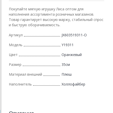
Покупайте мягкую игрушку Лиса оптом для
наполнения ассортимента розничных магазинов.
Товар гарантирует высокую маржу, стабильный спрос
и быструю оборачиваемость.
Артикул
JX603519311-O
Модель
Y19311
Цвет
Оранжевый
Размер
35см
Материал внешний
Плюш
Наполнитель
Холлофайбер