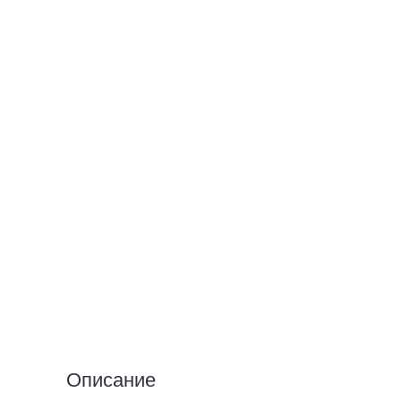
Описание