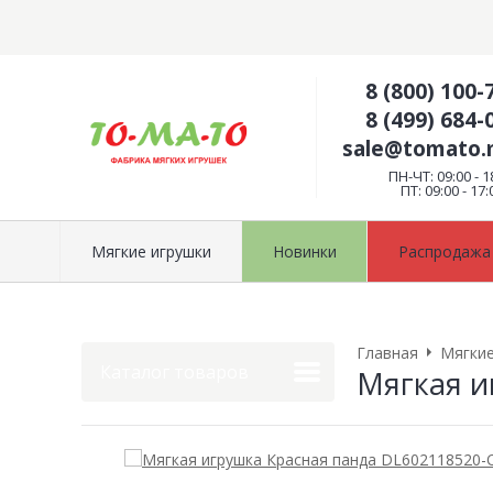
8 (800) 100-
8 (499) 684-
sale@tomato
ПН-ЧТ: 09:00 - 1
ПТ: 09:00 - 17:
Мягкие игрушки
Новинки
Распродажа
Главная
Мягкие
Каталог товаров
Мягкая и