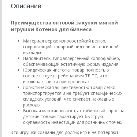
Описание
Преимущества оптовой закупки мягкой
игрушки Котенок для бизнеса
Материал верха: износостойкий велюр,
сохраняющий товарный вид при интенсивной
выкладке.
Наполнитель: гипоаллергенный холлофайбер,
обеспечивающий эстетичную форму изделия.
Юридическая чистота: товар полностью
соответствует требованиям ТР ТС, что
исключает риски при проверках.
Логистическая эффективность: товар легко
транспортируется и не требует специфических
складских условий, что снижает накладные
расходы.
Высокая маржинальность: стабильный спрос на
детские товары гарантирует быструю
окупаемость инвестиций для розничных точек.
Эти игрушки созданы для долгих игр и не потеряют