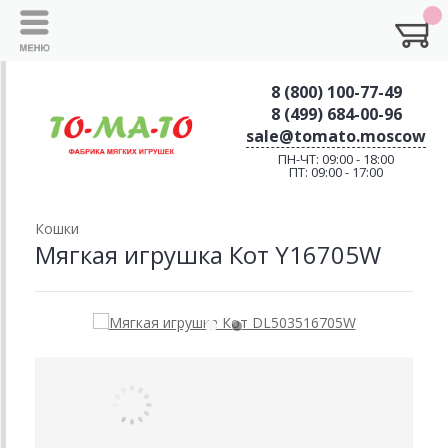
8 (800) 100-77-49
8 (499) 684-00-96
sale@tomato.moscow
ПН-ЧТ: 09:00 - 18:00
ПТ: 09:00 - 17:00
Кошки
Мягкая игрушка Кот Y16705W