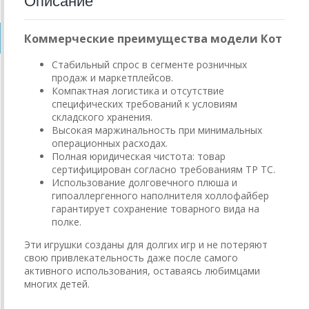
Описание
Коммерческие преимущества модели Кот
Стабильный спрос в сегменте розничных
продаж и маркетплейсов.
Компактная логистика и отсутствие
специфических требований к условиям
складского хранения.
Высокая маржинальность при минимальных
операционных расходах.
Полная юридическая чистота: товар
сертифицирован согласно требованиям ТР ТС.
Использование долговечного плюша и
гипоаллергенного наполнителя холлофайбер
гарантирует сохранение товарного вида на
полке.
Эти игрушки созданы для долгих игр и не потеряют
свою привлекательность даже после самого
активного использования, оставаясь любимцами
многих детей.