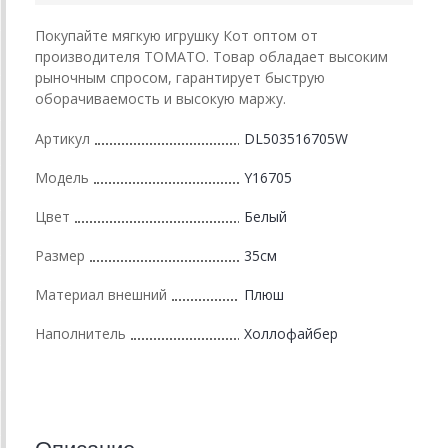
Покупайте мягкую игрушку Кот оптом от
производителя ТОМАТО. Товар обладает высоким
рыночным спросом, гарантирует быструю
оборачиваемость и высокую маржу.
Артикул
DL503516705W
Модель
Y16705
Цвет
Белый
Размер
35см
Материал внешний
Плюш
Наполнитель
Холлофайбер