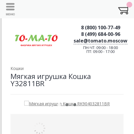
8 (800) 100-77-49
8 (499) 684-00-96
sale@tomato.moscow
ПН-ЧТ: 09:00 - 18:00
ПТ: 09:00 - 17:00
Кошки
Мягкая игрушка Кошка
Y32811BR