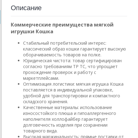
Описание
Коммерческие преимущества мягкой
игрушки Кошка
Стабильный потребительский интерес:
классический образ кошки гарантирует высокую
оборачиваемость товаров на полке.
Юридическая чистота: товар сертифицирован
согласно требованиям ТР ТС, что упрощает
прохождение проверок и работу с
маркетплейсами.
Оптимизация логистики: мягкая игрушка Кошка
поставляется в индивидуальной упаковке,
удобной для транспортировки и компактного
складского хранения.
Качественные материалы: использование
износостойкого плюша и гипоаллергенного
наполнителя холлофайбер гарантирует
долговечность изделия при сохранении
товарного вида.
Высокая маржинальность: прямые поставки от