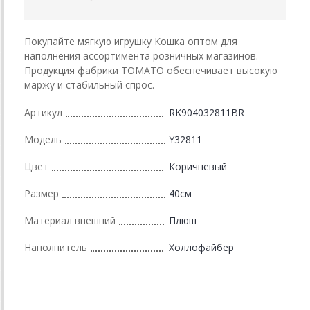
Покупайте мягкую игрушку Кошка оптом для
наполнения ассортимента розничных магазинов.
Продукция фабрики ТОМАТО обеспечивает высокую
маржу и стабильный спрос.
Артикул
RK904032811BR
Модель
Y32811
Цвет
Коричневый
Размер
40см
Материал внешний
Плюш
Наполнитель
Холлофайбер