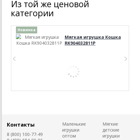
Из той же ценовой
категории
Новинка
Мягкая игрушка Кошка
RK904032811P
Контакты
Маленькие
Мягкие
игрушки
детские
8 (800) 100-77-49
оптом
игрушки