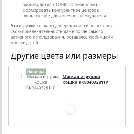
производителя ТОМАТО позволяют
формировать конкурентное ценовое
предложение для конечного покупателя.
Эти игрушки созданы для долгих игр и не потеряют
свою привлекательность даже после самого
активного использования, оставаясь любимцами
многих детей.
Другие цвета или размеры
Новинка
Мягкая игрушка
Кошка RK904032811P