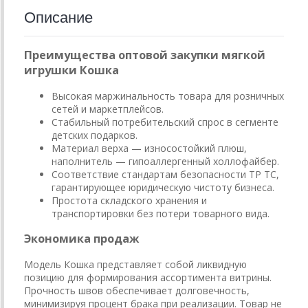
Описание
Преимущества оптовой закупки мягкой
игрушки Кошка
Высокая маржинальность товара для розничных
сетей и маркетплейсов.
Стабильный потребительский спрос в сегменте
детских подарков.
Материал верха — износостойкий плюш,
наполнитель — гипоаллергенный холлофайбер.
Соответствие стандартам безопасности ТР ТС,
гарантирующее юридическую чистоту бизнеса.
Простота складского хранения и
транспортировки без потери товарного вида.
Экономика продаж
Модель Кошка представляет собой ликвидную
позицию для формирования ассортимента витрины.
Прочность швов обеспечивает долговечность,
минимизируя процент брака при реализации. Товар не