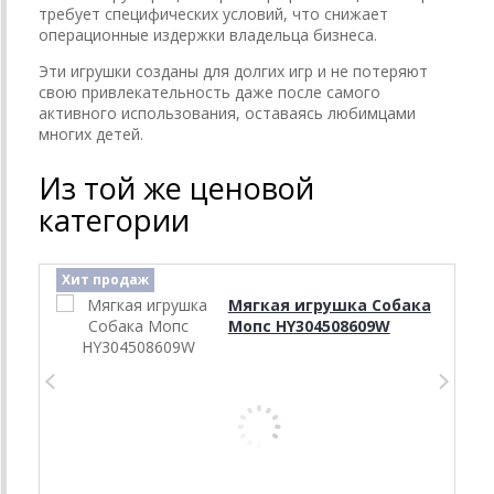
требует специфических условий, что снижает
операционные издержки владельца бизнеса.
Эти игрушки созданы для долгих игр и не потеряют
свою привлекательность даже после самого
активного использования, оставаясь любимцами
многих детей.
Из той же ценовой
категории
Хит продаж
Мягкая игрушка Собака
Мопс HY304508609W