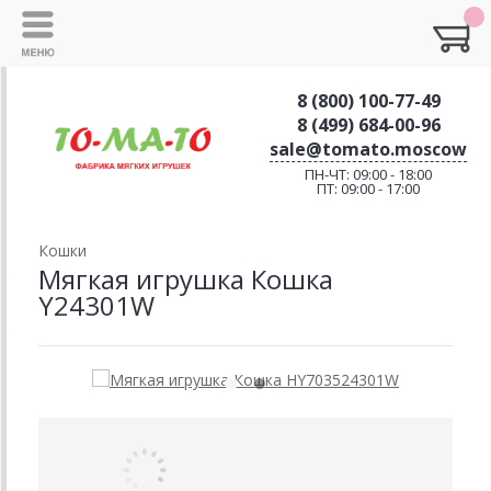
8 (800) 100-77-49
8 (499) 684-00-96
sale@tomato.moscow
ПН-ЧТ: 09:00 - 18:00
ПТ: 09:00 - 17:00
Кошки
Мягкая игрушка Кошка
Y24301W