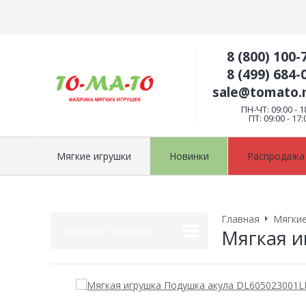
8 (800) 100-
8 (499) 684-
sale@tomato
ПН-ЧТ: 09:00 - 1
ПТ: 09:00 - 17:
Мягкие игрушки
Новинки
Распродажа
Главная
Мягкие
Каталог товаров
Мягкая и