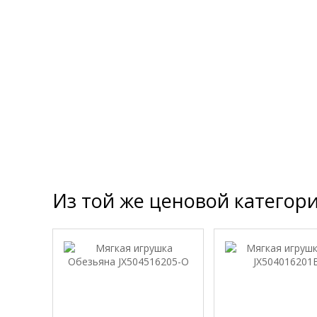
Из той же ценовой категор