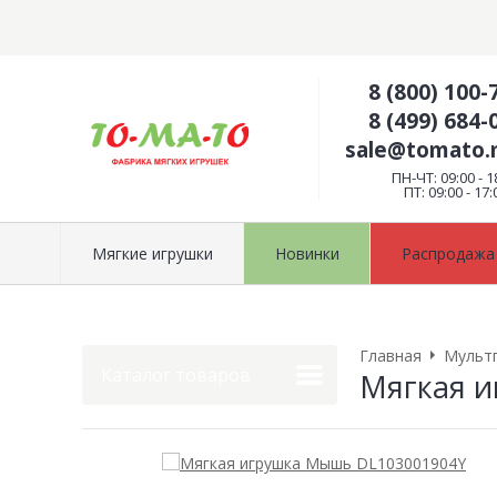
8 (800) 100-
8 (499) 684-
sale@tomato
ПН-ЧТ: 09:00 - 1
ПТ: 09:00 - 17:
Мягкие игрушки
Новинки
Распродажа
Главная
Мульт
Каталог товаров
Мягкая 