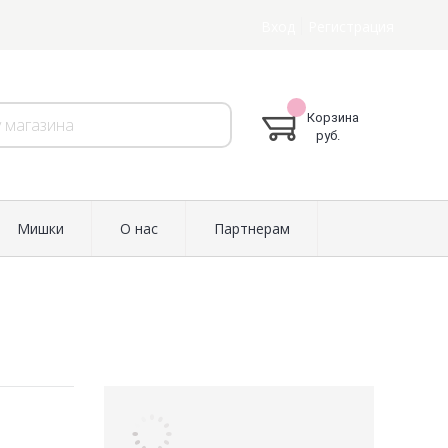
Вход
Регистрация
Корзина
руб.
Мишки
О нас
Партнерам