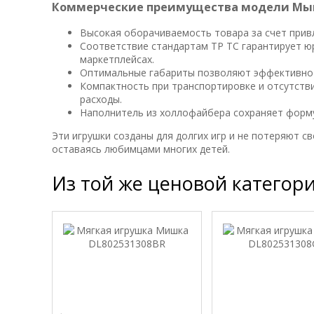
Коммерческие преимущества модели М
Высокая оборачиваемость товара за счет прив
Соответствие стандартам ТР ТС гарантирует юр
маркетплейсах.
Оптимальные габариты позволяют эффективно 
Компактность при транспортировке и отсутств
расходы.
Наполнитель из холлофайбера сохраняет форму
Эти игрушки созданы для долгих игр и не потеряют 
оставаясь любимцами многих детей.
Из той же ценовой категор