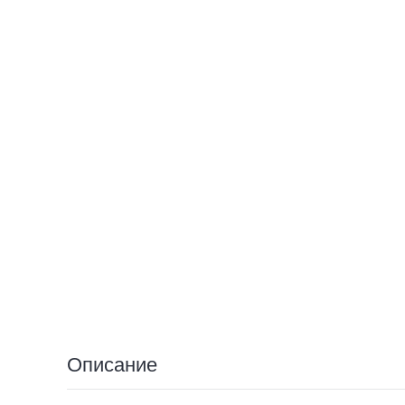
Описание