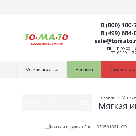
8 (800) 100-
8 (499) 684-
sale@tomato
ПН-ЧТ: 09:00 - 1
ПТ: 09:00 - 17:
Мягкие игрушки
Новинки
Распродажа
Главная
Мягкие
Каталог товаров
Мягкая и