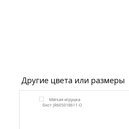
Другие цвета или размеры