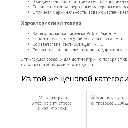
Юридическая чистота: товар сертифицирован с
Безопасные гипоаллергенные материалы: износ
Отличная маржинальность: товар обеспечивает
Характеристики товара
Категория: мягкая игрушка Робот-Амонг Ас
Наполнитель: холлофайбер высокого качества
Соответствие: сертификация ТР ТС
Тип использования: для витрин, подарочного а
Эти игрушки созданы для долгих игр и не потеряют 
оставаясь любимцами многих детей.
Из той же ценовой категор