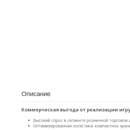
Описание
Коммерческая выгода от реализации игр
Высокий спрос в сегменте розничной торговли 
Оптимизированная логистика: компактное хран