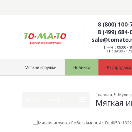
8 (800) 100-
8 (499) 684-
sale@tomato
ПН-ЧТ: 09:00 - 1
ПТ: 09:00 - 17:
Мягкие игрушки
Новинки
Распродажа
Главная
Мульт
Каталог товаров
Мягкая и