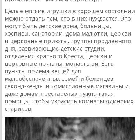
Целые мягкие игрушки в хорошем состоянии
можно отдать тем, кто в них нуждается. Это
могут быть детские дома, больницы,
хосписы, санатории, дома малютки, церкви
и церковные приюты, группы продленного
дня, развивающие детские студии,
отделения красного Креста, церкви и
церковные приюты, монастыри. Есть
пункты приема вещей для
малообеспеченных семей и беженцев,
секонд-хенды и комиссионные магазины и
даже домам престарелых нужна такая
помощь, чтобы украсить комнаты одиноких
стариков.