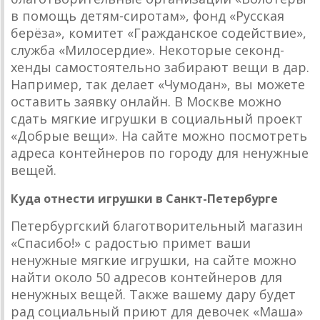
в помощь детям-сиротам», фонд «Русская
берёза», комитет «Гражданское содействие»,
служба «Милосердие». Некоторые секонд-
хенды самостоятельно забирают вещи в дар.
Например, так делает «Чумодан», вы можете
оставить заявку онлайн. В Москве можно
сдать мягкие игрушки в социальный проект
«Добрые вещи». На сайте можно посмотреть
адреса контейнеров по городу для ненужные
вещей.
Куда отнести игрушки в Санкт-Петербурге
Петербургский благотворительный магазин
«Спасибо!» с радостью примет ваши
ненужные мягкие игрушки, на сайте можно
найти около 50 адресов контейнеров для
ненужных вещей. Также вашему дару будет
рад социальный приют для девочек «Маша»