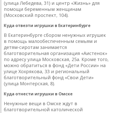
(улица Лебедева, 31) и центр «Жизнь» для
помощи беременным женщинам
(Московский проспект, 104).
Куда отвезти игрушки в Екатеринбурге
В Екатеринбурге сбором ненужных игрушек
в помощь малообеспеченным семьям и
детям-сиротам занимается
благотворительная организация «Аистенок»
по адресу улица Московская, 25а. Кроме того,
можно обратиться в фонд «Дети России» на
улице Хохрякова, 33 и региональный
благотворительный фонд «Свои Дети»
(улица Монтерская, 8).
Куда отнести игрушки в Омске
Ненужные вещи в Омске ждут в
благотворительной католической