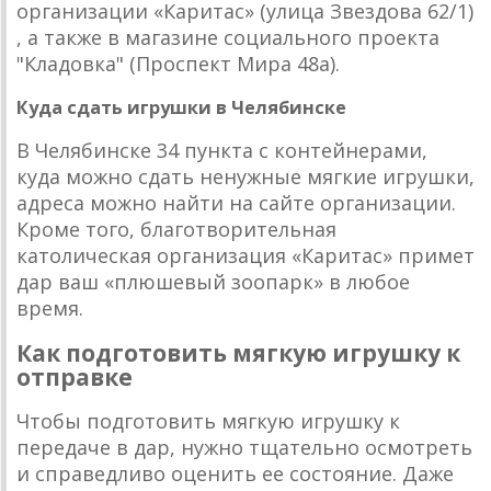
организации «Каритас» (улица Звездова 62/1)
, а также в магазине социального проекта
"Кладовка" (Проспект Мира 48а).
Куда сдать игрушки в Челябинске
В Челябинске 34 пункта с контейнерами,
куда можно сдать ненужные мягкие игрушки,
адреса можно найти на сайте организации.
Кроме того, благотворительная
католическая организация «Каритас» примет
дар ваш «плюшевый зоопарк» в любое
время.
Как подготовить мягкую игрушку к
отправке
Чтобы подготовить мягкую игрушку к
передаче в дар, нужно тщательно осмотреть
и справедливо оценить ее состояние. Даже