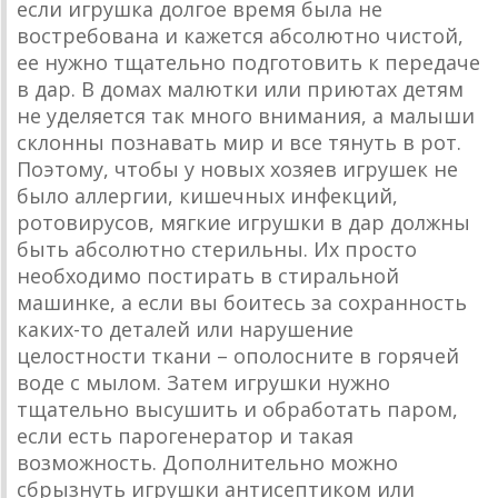
если игрушка долгое время была не
востребована и кажется абсолютно чистой,
ее нужно тщательно подготовить к передаче
в дар. В домах малютки или приютах детям
не уделяется так много внимания, а малыши
склонны познавать мир и все тянуть в рот.
Поэтому, чтобы у новых хозяев игрушек не
было аллергии, кишечных инфекций,
ротовирусов, мягкие игрушки в дар должны
быть абсолютно стерильны. Их просто
необходимо постирать в стиральной
машинке, а если вы боитесь за сохранность
каких-то деталей или нарушение
целостности ткани – ополосните в горячей
воде с мылом. Затем игрушки нужно
тщательно высушить и обработать паром,
если есть парогенератор и такая
возможность. Дополнительно можно
сбрызнуть игрушки антисептиком или