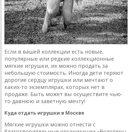
Если в вашей коллекции есть новые,
популярные или редкие коллекционные
мягкие игрушки, их можно продать за
небольшую стоимость. Иногда дети теряют
дорогие сердцу игрушки или мечтают о
каких-то экземплярах, которых нет в
продаже. Быть может вы осуществите чью-
то давнюю и заветную мечту!
Куда отдать игрушки в Москве
Мягкие игрушки можно отнести с
благотворительные организации «Волотеры