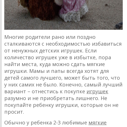
Многие родители рано или поздно
сталкиваются с необходимостью избавиться
от ненужных детских игрушек. Если
количество игрушек уже в избытке, пора
найти места, куда можно сдать мягкие
игрушки. Мамы и папы всегда хотят для
детей самого лучшего, может быть того, что
у них самих не было. Конечно, самый лучший
вариант – отнестись к покупке
игрушек
разумно и не приобретать лишнего. Не
покупайте ребенку игрушки, которые он не
просит.
Обычно у ребенка 2-3 любимые
мягкие