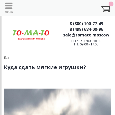
8 (800) 100-77-49
8 (499) 684-00-96
sale@tomato.moscow
ПН-ЧТ: 09:00 - 18:00
ПТ: 09:00 - 17:00
Блог
Куда сдать мягкие игрушки?