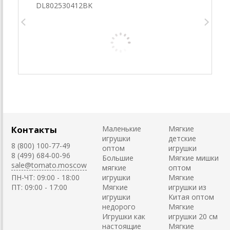
Контакты
Маленькие
Мягкие
игрушки
детские
8 (800) 100-77-49
оптом
игрушки
8 (499) 684-00-96
Большие
Мягкие мишки
sale@tomato.moscow
мягкие
оптом
ПН-ЧТ: 09:00 - 18:00
игрушки
Мягкие
ПТ: 09:00 - 17:00
Мягкие
игрушки из
игрушки
Китая оптом
недорого
Мягкие
Игрушки как
игрушки 20 см
настоящие
Мягкие